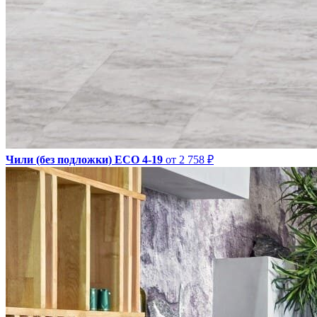
Чили (без подложки) ЕСО 4-19
от 2 758 ₽