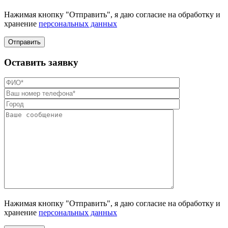
Нажимая кнопку "Отправить", я даю согласие на обработку и
хранение
персональных данных
Отправить
Оставить заявку
Нажимая кнопку "Отправить", я даю согласие на обработку и
хранение
персональных данных