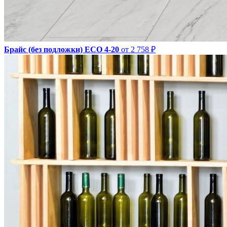
Брайс (без подложки) ЕСО 4-20
от 2 758 ₽