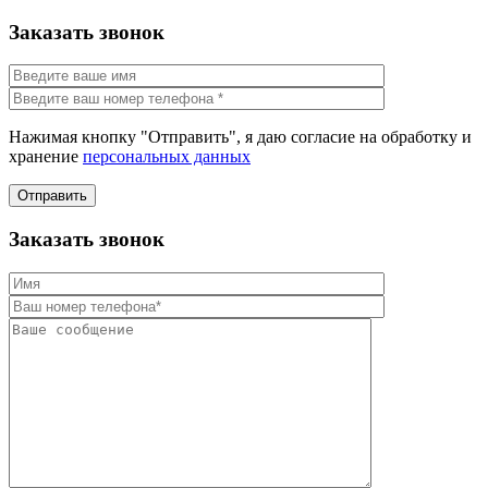
Заказать звонок
Нажимая кнопку "Отправить", я даю согласие на обработку и
хранение
персональных данных
Отправить
Заказать звонок