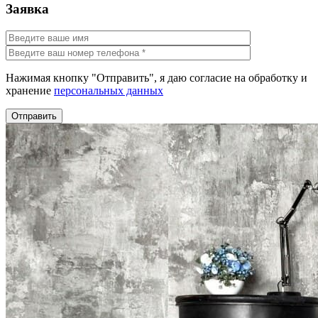
Заявка
Нажимая кнопку "Отправить", я даю согласие на обработку и
хранение
персональных данных
Отправить