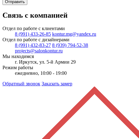
Отправить
Связь с компанией
Отдел по работе с клиентами
8 (991) 433-26-85
kontur.mg@yandex.ru
Отдел по работе с дизайнерами
8 (991) 432-83-27
8 (939) 794-52-38
projects@salonkontur.ru
Мы находимся
г. Иркутск, ул. 5-й Армии 29
Режим работы
ежедневно, 10:00 - 19:00
Обратный звонок
Заказать замер