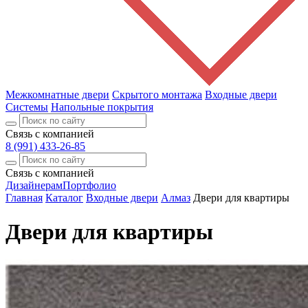
Межкомнатные двери
Скрытого монтажа
Входные двери
Системы
Напольные покрытия
Связь с компанией
8 (991) 433-26-85
Связь с компанией
Дизайнерам
Портфолио
Главная
Каталог
Входные двери
Алмаз
Двери для квартиры
Двери для квартиры