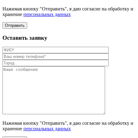
Нажимая кнопку "Отправить", я даю согласие на обработку и
хранение
персональных данных
Отправить
Оставить заявку
Нажимая кнопку "Отправить", я даю согласие на обработку и
хранение
персональных данных