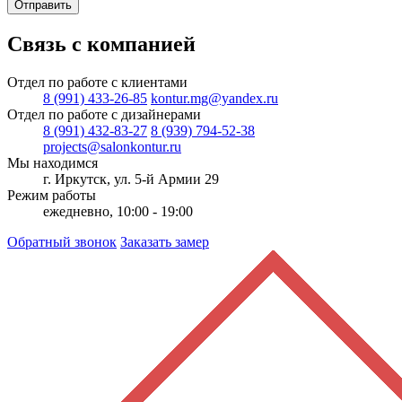
Отправить
Связь с компанией
Отдел по работе с клиентами
8 (991) 433-26-85
kontur.mg@yandex.ru
Отдел по работе с дизайнерами
8 (991) 432-83-27
8 (939) 794-52-38
projects@salonkontur.ru
Мы находимся
г. Иркутск, ул. 5-й Армии 29
Режим работы
ежедневно, 10:00 - 19:00
Обратный звонок
Заказать замер