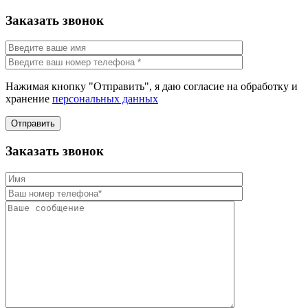
Заказать звонок
Нажимая кнопку "Отправить", я даю согласие на обработку и
хранение
персональных данных
Отправить
Заказать звонок