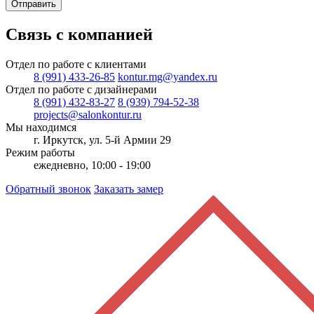
Отправить
Связь с компанией
Отдел по работе с клиентами
8 (991) 433-26-85
kontur.mg@yandex.ru
Отдел по работе с дизайнерами
8 (991) 432-83-27
8 (939) 794-52-38
projects@salonkontur.ru
Мы находимся
г. Иркутск, ул. 5-й Армии 29
Режим работы
ежедневно, 10:00 - 19:00
Обратный звонок
Заказать замер