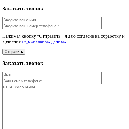
Заказать звонок
Нажимая кнопку "Отправить", я даю согласие на обработку и
хранение
персональных данных
Отправить
Заказать звонок