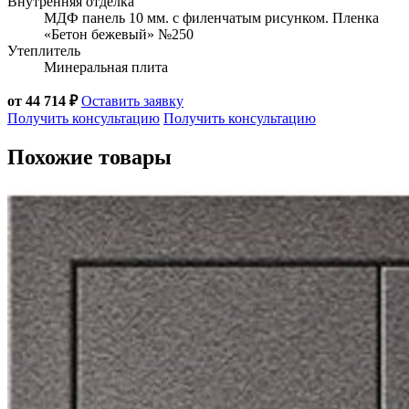
Внутренняя отделка
МДФ панель 10 мм. с филенчатым рисунком. Пленка
«Бетон бежевый» №250
Утеплитель
Минеральная плита
от 44 714 ₽
Оставить заявку
Получить консультацию
Получить консультацию
Похожие товары