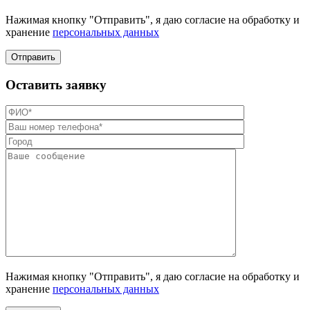
Нажимая кнопку "Отправить", я даю согласие на обработку и
хранение
персональных данных
Отправить
Оставить заявку
Нажимая кнопку "Отправить", я даю согласие на обработку и
хранение
персональных данных