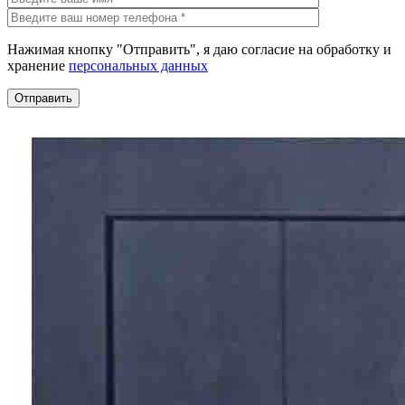
Нажимая кнопку "Отправить", я даю согласие на обработку и
хранение
персональных данных
Отправить