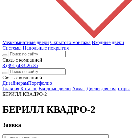
Межкомнатные двери
Скрытого монтажа
Входные двери
Системы
Напольные покрытия
Связь с компанией
8 (991) 433-26-85
Связь с компанией
Дизайнерам
Портфолио
Главная
Каталог
Входные двери
Алмаз
Двери для квартиры
БЕРИЛЛ КВАДРО-2
БЕРИЛЛ КВАДРО-2
Заявка