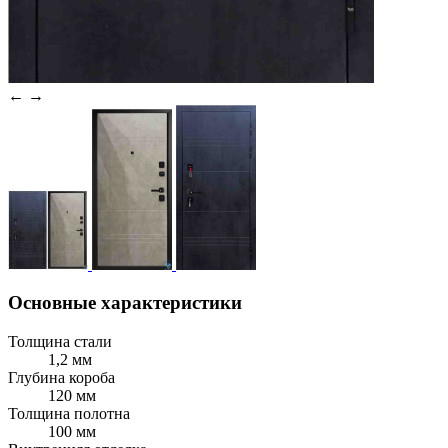
←
→
Основные характеристики
Толщина стали
1,2 мм
Глубина короба
120 мм
Толщина полотна
100 мм