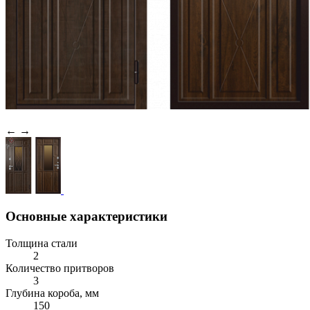
←
→
Основные характеристики
Толщина стали
2
Количество притворов
3
Глубина короба, мм
150