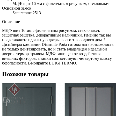
МДФ щит 16 мм с филенчатым рисунком, стеклопакет.
Основной замок
Securemme 2513
Описание
МДФ щит 16 мм с филенчатым рисунком, стеклопакет,
защитная решетка, декоративные наличники. Именно так вы
представляете идеальную дверь своего загородного дома?
Дизайнеры компании Diamante Porta готовы дать возможность
не только фантазировать, но и стать владельцем идеальной
двери с терморазрывом. МДФ защищен от воздействия
внешних факторов, а замки соответствуют четвертому классу
безопасности. Выбирайте LUIGI TERMO.
Похожие товары