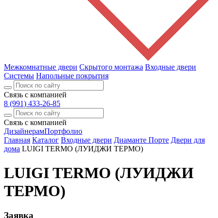
Межкомнатные двери
Скрытого монтажа
Входные двери
Системы
Напольные покрытия
Связь с компанией
8 (991) 433-26-85
Связь с компанией
Дизайнерам
Портфолио
Главная
Каталог
Входные двери
Диаманте Порте
Двери для
дома
LUIGI TERMO (ЛУИДЖИ ТЕРМО)
LUIGI TERMO (ЛУИДЖИ
ТЕРМО)
Заявка