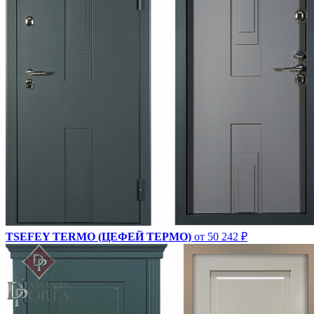
TSEFEY TERMO (ЦЕФЕЙ ТЕРМО)
от 50 242 ₽