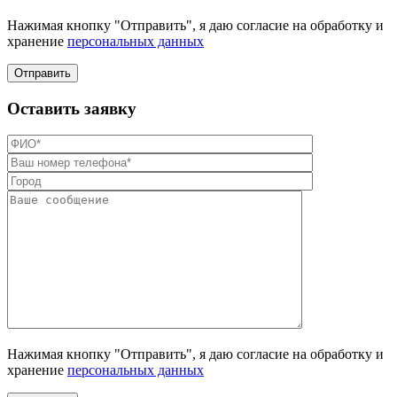
Нажимая кнопку "Отправить", я даю согласие на обработку и
хранение
персональных данных
Отправить
Оставить заявку
Нажимая кнопку "Отправить", я даю согласие на обработку и
хранение
персональных данных