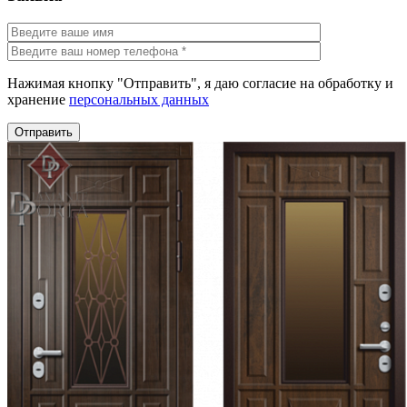
Нажимая кнопку "Отправить", я даю согласие на обработку и
хранение
персональных данных
Отправить