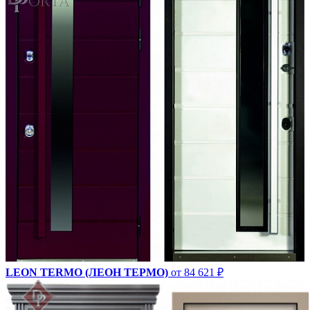
LEON TERMO (ЛЕОН ТЕРМО)
от 84 621 ₽