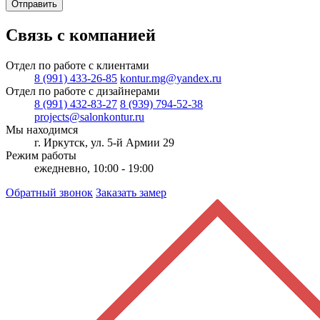
Отправить
Связь с компанией
Отдел по работе с клиентами
8 (991) 433-26-85
kontur.mg@yandex.ru
Отдел по работе с дизайнерами
8 (991) 432-83-27
8 (939) 794-52-38
projects@salonkontur.ru
Мы находимся
г. Иркутск, ул. 5-й Армии 29
Режим работы
ежедневно, 10:00 - 19:00
Обратный звонок
Заказать замер