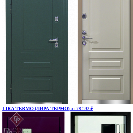
LIRA TERMO (ЛИРА ТЕРМО)
от 78 592 ₽