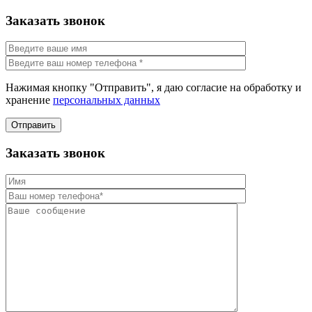
Заказать звонок
Нажимая кнопку "Отправить", я даю согласие на обработку и
хранение
персональных данных
Отправить
Заказать звонок