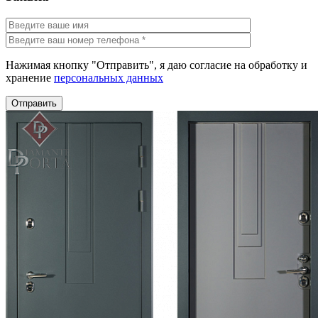
Нажимая кнопку "Отправить", я даю согласие на обработку и
хранение
персональных данных
Отправить