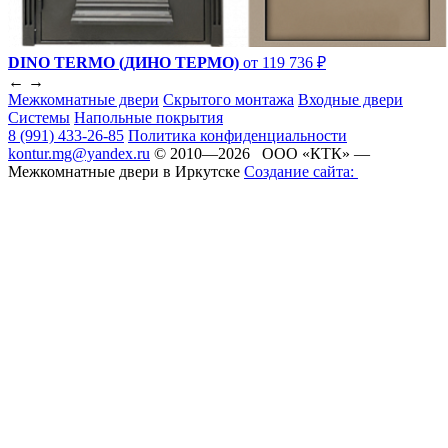
DINO TERMO (ДИНО ТЕРМО)
от 119 736 ₽
←
→
Межкомнатные двери
Скрытого монтажа
Входные двери
Системы
Напольные покрытия
8 (991) 433-26-85
Политика конфиденциальности
kontur.mg@yandex.ru
© 2010—2026 ООО «КТК» —
Межкомнатные двери в Иркутске
Создание сайта: