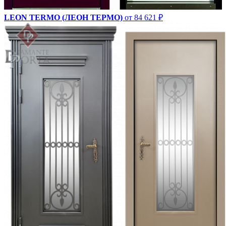
LEON TERMO (ЛЕОН ТЕРМО)
от 84 621 ₽