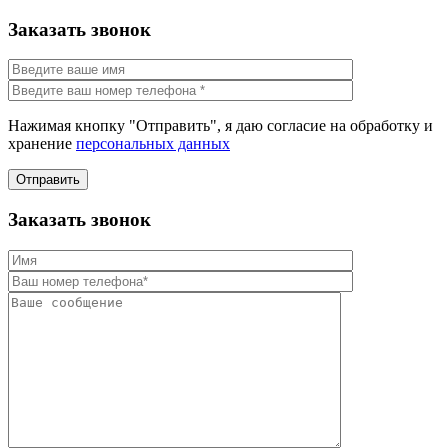
Заказать звонок
Нажимая кнопку "Отправить", я даю согласие на обработку и
хранение
персональных данных
Отправить
Заказать звонок