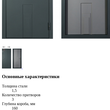
←
→
Основные характеристики
Толщина стали
1,5
Количество притворов
3
Глубина короба, мм
160