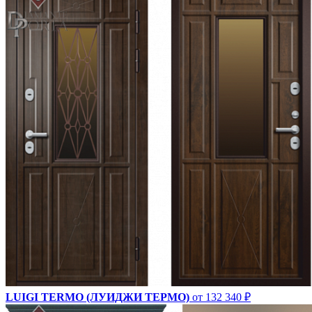
LUIGI TERMO (ЛУИДЖИ ТЕРМО)
от 132 340 ₽