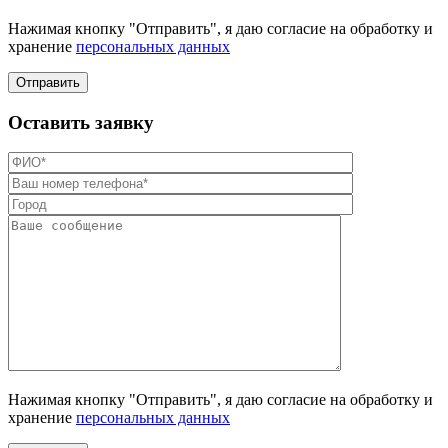
Нажимая кнопку "Отправить", я даю согласие на обработку и
хранение
персональных данных
Отправить
Оставить заявку
Нажимая кнопку "Отправить", я даю согласие на обработку и
хранение
персональных данных