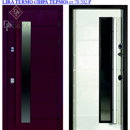
LIRA TERMO (ЛИРА ТЕРМО)
от 78 592 ₽