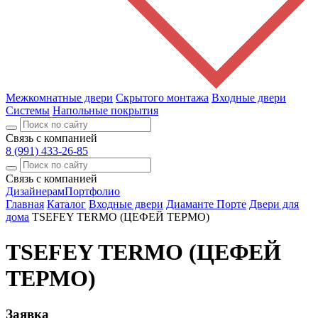
Межкомнатные двери
Скрытого монтажа
Входные двери
Системы
Напольные покрытия
Связь с компанией
8 (991) 433-26-85
Связь с компанией
Дизайнерам
Портфолио
Главная
Каталог
Входные двери
Диаманте Порте
Двери для
дома
TSEFEY TERMO (ЦЕФЕЙ ТЕРМО)
TSEFEY TERMO (ЦЕФЕЙ
ТЕРМО)
Заявка