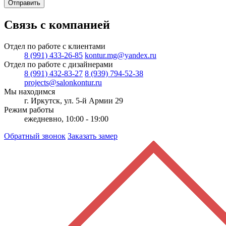
Отправить
Связь с компанией
Отдел по работе с клиентами
8 (991) 433-26-85
kontur.mg@yandex.ru
Отдел по работе с дизайнерами
8 (991) 432-83-27
8 (939) 794-52-38
projects@salonkontur.ru
Мы находимся
г. Иркутск, ул. 5-й Армии 29
Режим работы
ежедневно, 10:00 - 19:00
Обратный звонок
Заказать замер