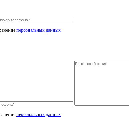
хранение
персональных данных
хранение
персональных данных