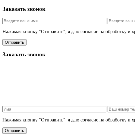
Заказать звонок
Нажимая кнопку "Отправить", я даю согласие на обработку и 
Отправить
Заказать звонок
Нажимая кнопку "Отправить", я даю согласие на обработку и 
Отправить