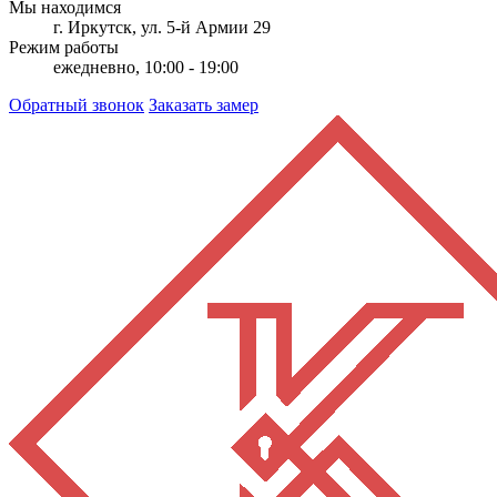
Мы находимся
г. Иркутск, ул. 5-й Армии 29
Режим работы
ежедневно, 10:00 - 19:00
Обратный звонок
Заказать замер