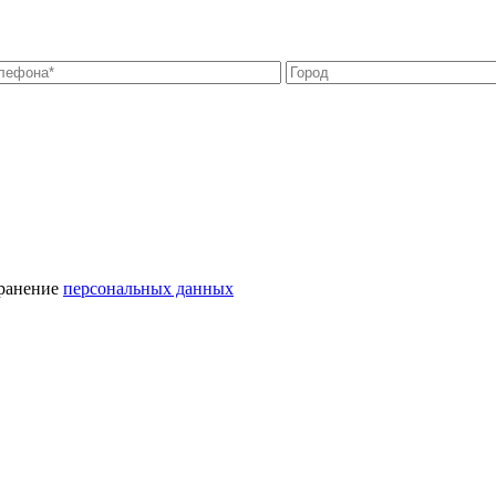
хранение
персональных данных