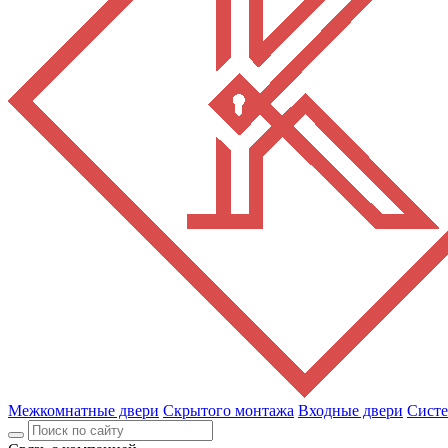
Межкомнатные двери
Скрытого монтажа
Входные двери
Сист