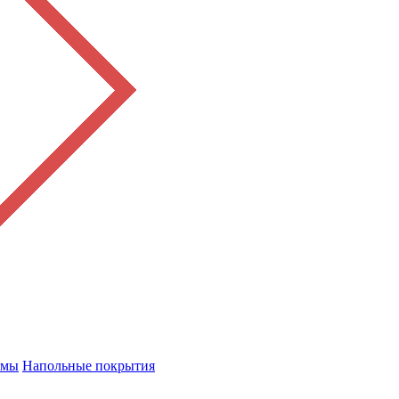
емы
Напольные покрытия