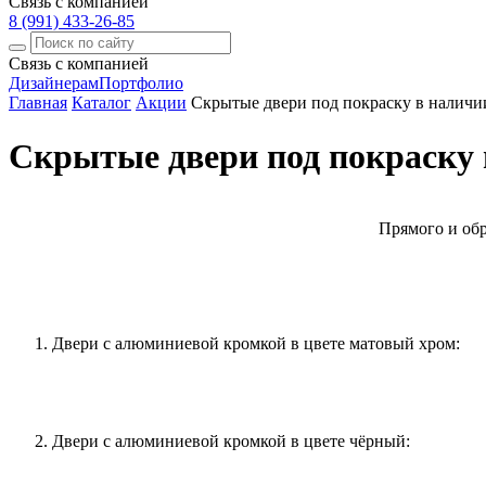
Связь с компанией
8 (991) 433-26-85
Связь с компанией
Дизайнерам
Портфолио
Главная
Каталог
Акции
Скрытые двери под покраску в наличи
Скрытые двери под покраску 
Прямого и обр
Двери с алюминиевой кромкой в цвете матовый хром:
Двери с алюминиевой кромкой в цвете чёрный: