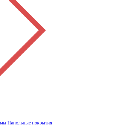
емы
Напольные покрытия