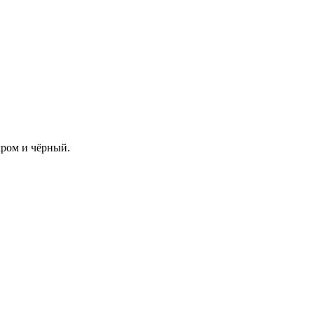
хром и чёрный.