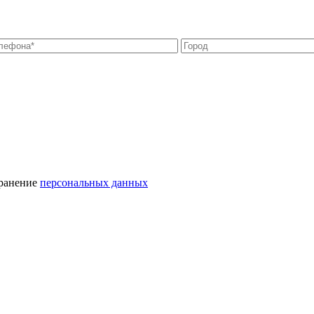
хранение
персональных данных