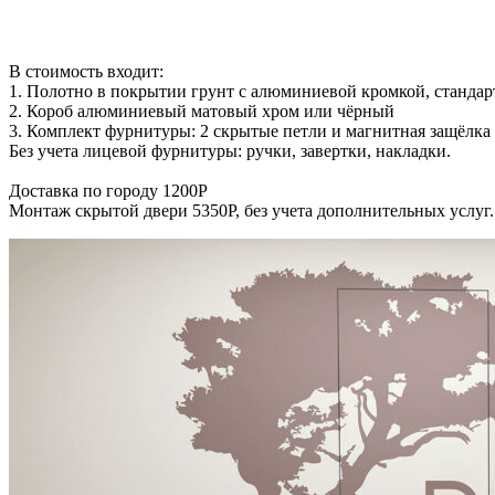
В стоимость входит:
1. Полотно в покрытии грунт с алюминиевой кромкой, стандар
2. Короб алюминиевый матовый хром или чёрный
3. Комплект фурнитуры: 2 скрытые петли и магнитная защёлка
Без учета лицевой фурнитуры: ручки, завертки, накладки.
Доставка по городу 1200Р
Монтаж скрытой двери 5350Р, без учета дополнительных услуг.