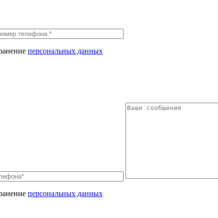
хранение
персональных данных
хранение
персональных данных