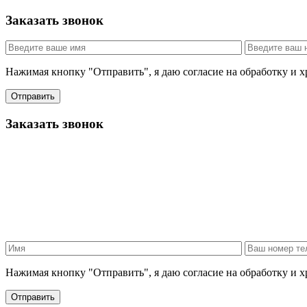
Заказать звонок
Нажимая кнопку "Отправить", я даю согласие на обработку и 
Отправить
Заказать звонок
Нажимая кнопку "Отправить", я даю согласие на обработку и 
Отправить