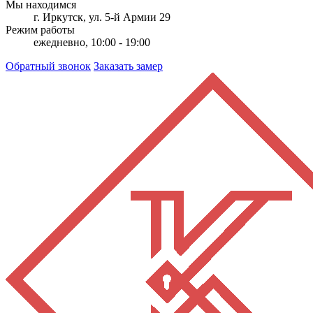
Мы находимся
г. Иркутск, ул. 5-й Армии 29
Режим работы
ежедневно, 10:00 - 19:00
Обратный звонок
Заказать замер