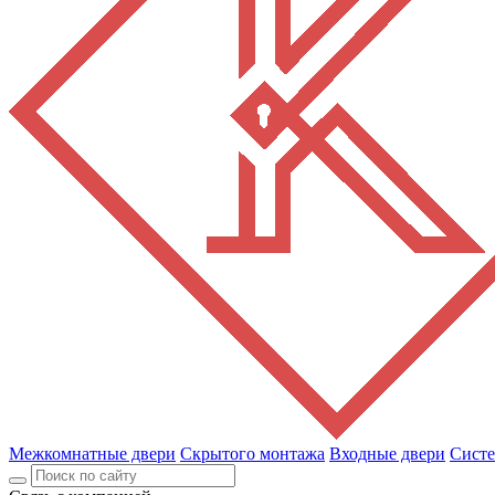
Межкомнатные двери
Скрытого монтажа
Входные двери
Сист