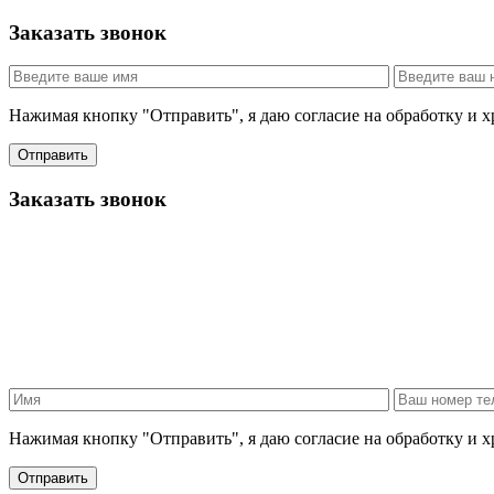
Заказать звонок
Нажимая кнопку "Отправить", я даю согласие на обработку и 
Отправить
Заказать звонок
Нажимая кнопку "Отправить", я даю согласие на обработку и 
Отправить