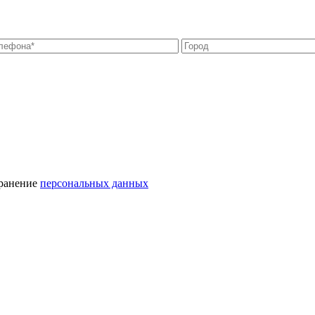
хранение
персональных данных