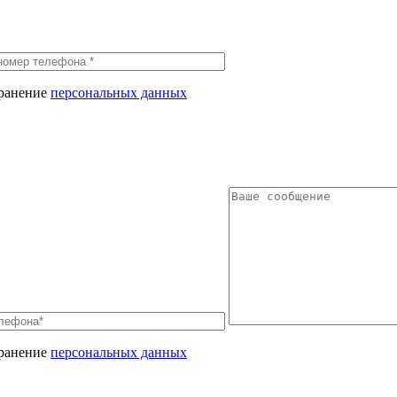
хранение
персональных данных
хранение
персональных данных