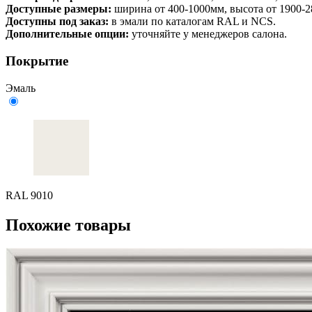
Доступные размеры:
ширина от 400-1000мм, высота от 1900-
Доступны под заказ:
в эмали по каталогам RAL и NCS.
Дополнительные опции:
уточняйте у менеджеров салона.
Покрытие
Эмаль
RAL 9010
Похожие товары