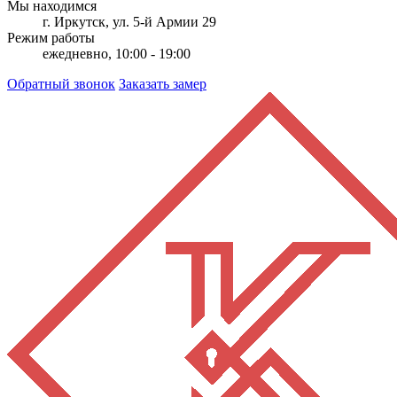
Мы находимся
г. Иркутск, ул. 5-й Армии 29
Режим работы
ежедневно, 10:00 - 19:00
Обратный звонок
Заказать замер