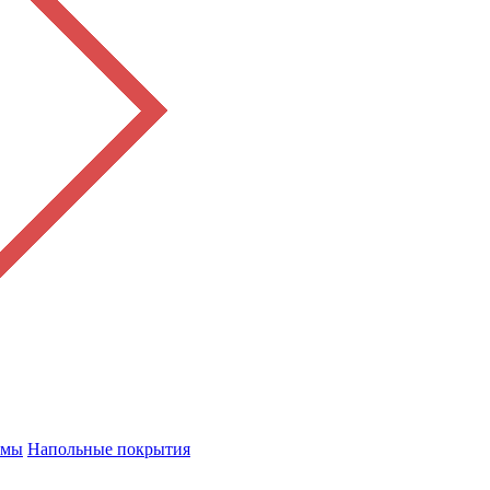
емы
Напольные покрытия