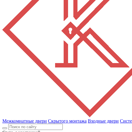
Межкомнатные двери
Скрытого монтажа
Входные двери
Сист