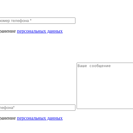
хранение
персональных данных
хранение
персональных данных