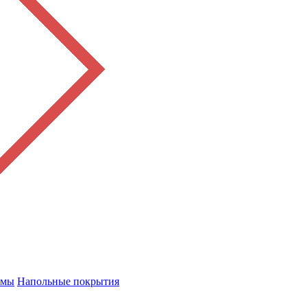
емы
Напольные покрытия