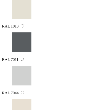
RAL 1013
RAL 7011
RAL 7044