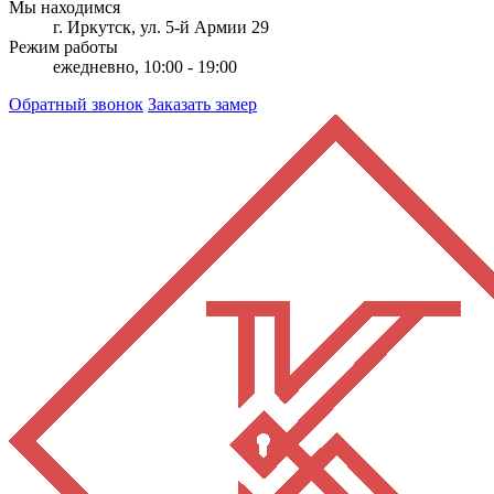
Мы находимся
г. Иркутск, ул. 5-й Армии 29
Режим работы
ежедневно, 10:00 - 19:00
Обратный звонок
Заказать замер