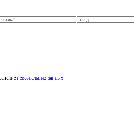
хранение
персональных данных