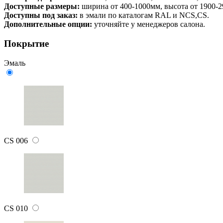
Доступные размеры:
ширина от 400-1000мм, высота от 1900-
Доступны под заказ:
в эмали по каталогам RAL и NCS,CS.
Дополнительные опции:
уточняйте у менеджеров салона.
Покрытие
Эмаль
CS 006
CS 010