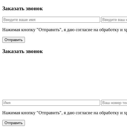
Заказать звонок
Нажимая кнопку "Отправить", я даю согласие на обработку и 
Отправить
Заказать звонок
Нажимая кнопку "Отправить", я даю согласие на обработку и 
Отправить