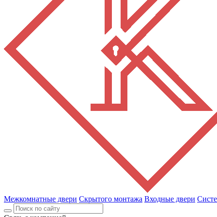
Межкомнатные двери
Скрытого монтажа
Входные двери
Сист