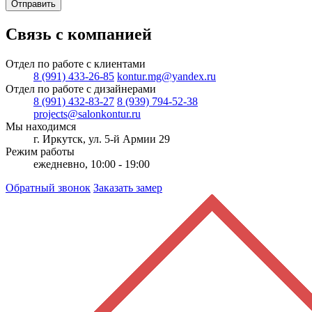
Отправить
Связь с компанией
Отдел по работе с клиентами
8 (991) 433-26-85
kontur.mg@yandex.ru
Отдел по работе с дизайнерами
8 (991) 432-83-27
8 (939) 794-52-38
projects@salonkontur.ru
Мы находимся
г. Иркутск, ул. 5-й Армии 29
Режим работы
ежедневно, 10:00 - 19:00
Обратный звонок
Заказать замер