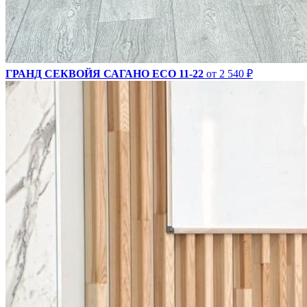
ГРАНД СЕКВОЙЯ САГАНО ECO 11-22
от 2 540 ₽