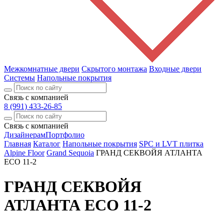
Межкомнатные двери
Скрытого монтажа
Входные двери
Системы
Напольные покрытия
Связь с компанией
8 (991) 433-26-85
Связь с компанией
Дизайнерам
Портфолио
Главная
Каталог
Напольные покрытия
SPC и LVT плитка
Alpine Floor
Grand Sequoia
ГРАНД СЕКВОЙЯ АТЛАНТА
ECO 11-2
ГРАНД СЕКВОЙЯ
АТЛАНТА ECO 11-2