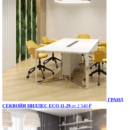
ГРАНД
СЕКВОЙЯ НИДЛЕС ECO 11-29
от 2 540 ₽