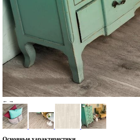
←
→
Основные характеристики