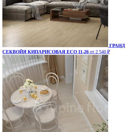
ГРАНД
СЕКВОЙЯ КИПАРИСОВАЯ ECO 11-26
от 2 540 ₽