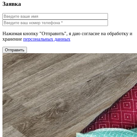
Заявка
Нажимая кнопку "Отправить", я даю согласие на обработку и
хранение
персональных данных
Отправить