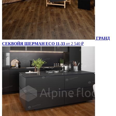
ГРАНД
СЕКВОЙЯ ШЕРМАН ECO 11-33
от 2 540 ₽