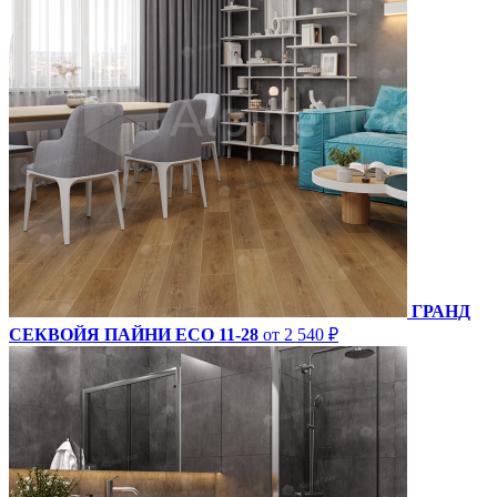
ГРАНД
СЕКВОЙЯ ПАЙНИ ECO 11-28
от 2 540 ₽