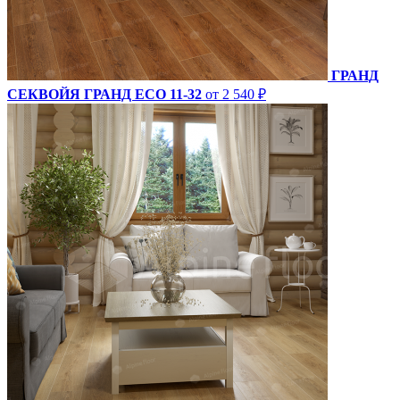
ГРАНД
СЕКВОЙЯ ГРАНД ECO 11-32
от 2 540 ₽