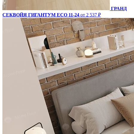
ГРАНД
СЕКВОЙЯ ГИГАНТУМ ECO 11-24
от 2 537 ₽