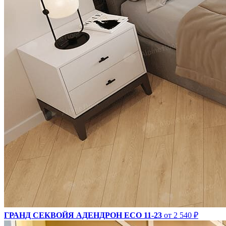
ГРАНД СЕКВОЙЯ АДЕНДРОН ECO 11-23
от 2 540 ₽