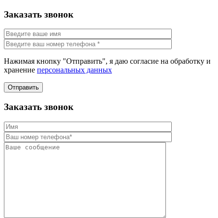
Заказать звонок
Нажимая кнопку "Отправить", я даю согласие на обработку и
хранение
персональных данных
Отправить
Заказать звонок