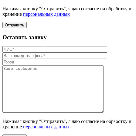
Нажимая кнопку "Отправить", я даю согласие на обработку и
хранение
персональных данных
Отправить
Оставить заявку
Нажимая кнопку "Отправить", я даю согласие на обработку и
хранение
персональных данных