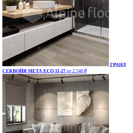
ГРАНД
СЕКВОЙЯ МЕТА ECO 11-27
от 2 540 ₽