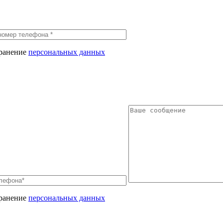
хранение
персональных данных
хранение
персональных данных