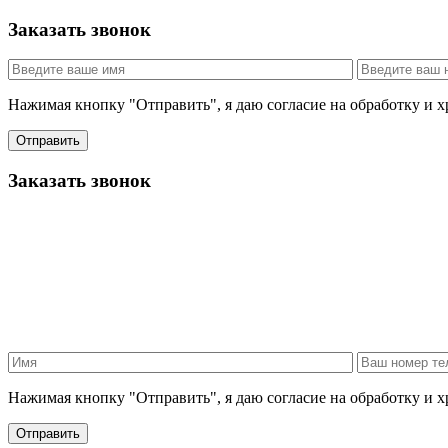
Заказать звонок
Нажимая кнопку "Отправить", я даю согласие на обработку и 
Отправить
Заказать звонок
Нажимая кнопку "Отправить", я даю согласие на обработку и 
Отправить