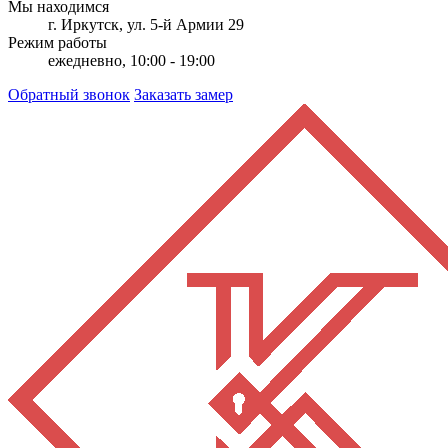
Мы находимся
г. Иркутск, ул. 5-й Армии 29
Режим работы
ежедневно, 10:00 - 19:00
Обратный звонок
Заказать замер