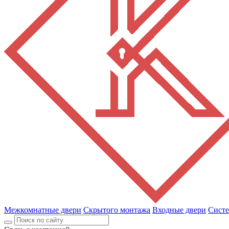
Межкомнатные двери
Скрытого монтажа
Входные двери
Сист