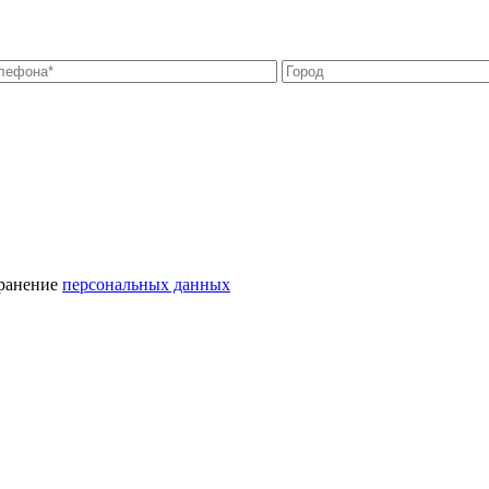
хранение
персональных данных