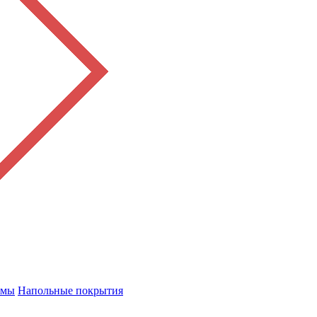
емы
Напольные покрытия