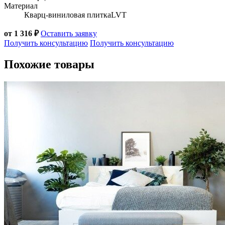
Материал
Кварц-виниловая плитка
LVT
от 1 316 ₽
Оставить заявку
Получить консультацию
Получить консультацию
Похожие товары