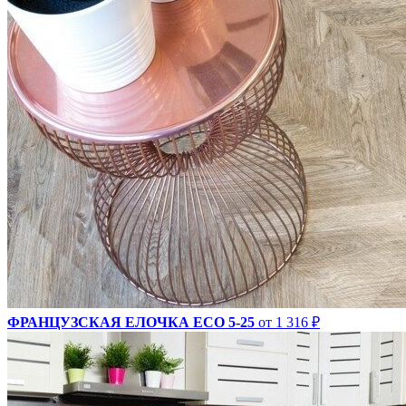
ФРАНЦУЗСКАЯ ЕЛОЧКА ECO 5-25
от 1 316 ₽