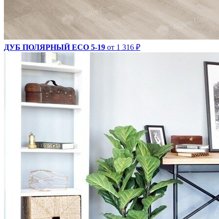
ДУБ ПОЛЯРНЫЙ ECO 5-19
от 1 316 ₽