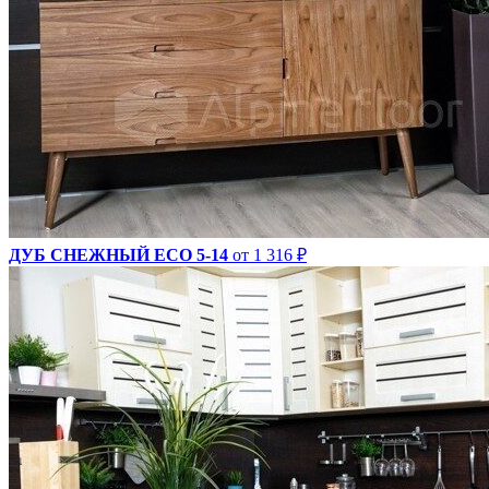
ДУБ СНЕЖНЫЙ ECO 5-14
от 1 316 ₽