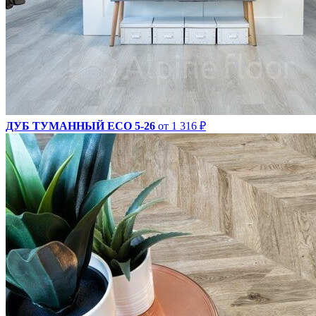
ДУБ ТУМАННЫЙ ECO 5-26
от 1 316 ₽