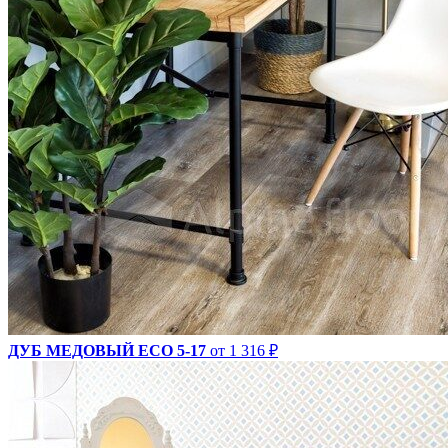
ДУБ МЕДОВЫЙ ECO 5-17
от 1 316 ₽