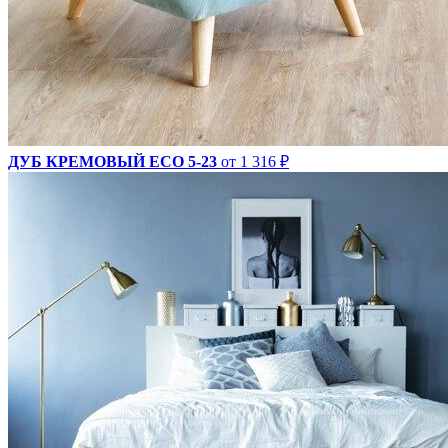
ДУБ КРЕМОВЫЙ ECO 5-23
от 1 316 ₽