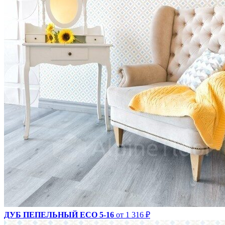
ДУБ ПЕПЕЛЬНЫЙ ECO 5-16
от 1 316 ₽