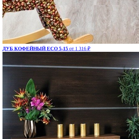
ДУБ КОФЕЙНЫЙ ECO 5-15
от 1 316 ₽