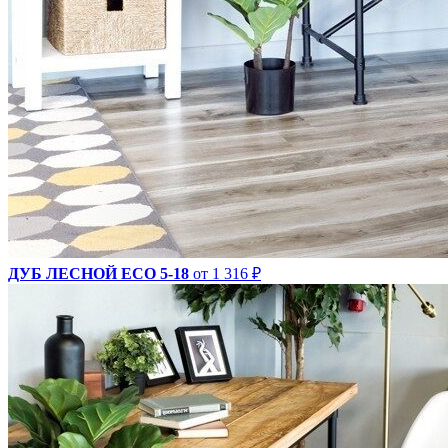
ДУБ ЛЕСНОЙ ECO 5-18
от 1 316 ₽