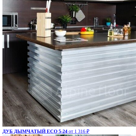
ДУБ ДЫМЧАТЫЙ ECO 5-24
от 1 316 ₽