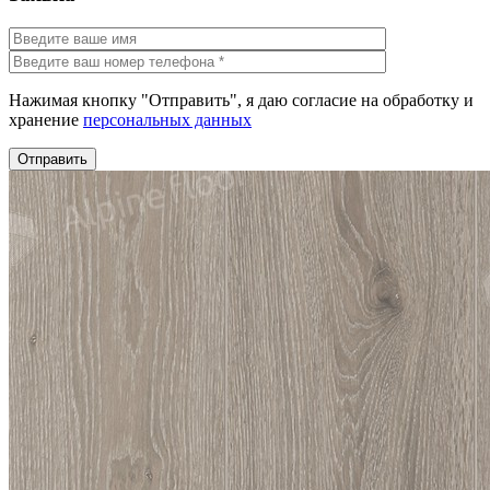
Нажимая кнопку "Отправить", я даю согласие на обработку и
хранение
персональных данных
Отправить