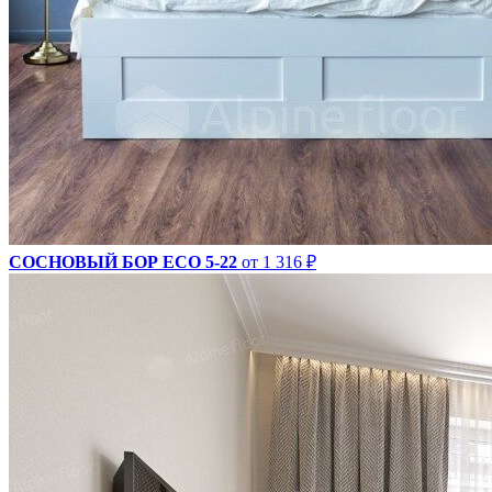
СОСНОВЫЙ БОР ECO 5-22
от 1 316 ₽