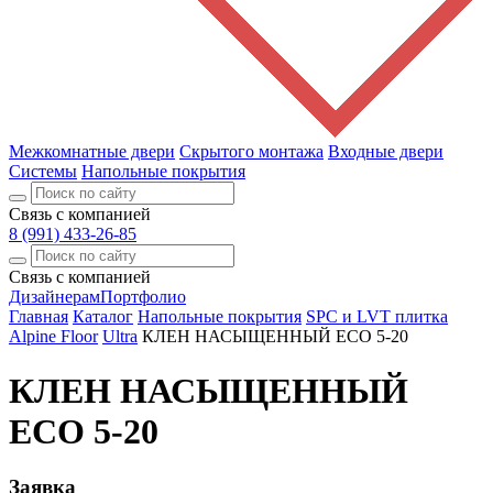
Межкомнатные двери
Скрытого монтажа
Входные двери
Системы
Напольные покрытия
Связь с компанией
8 (991) 433-26-85
Связь с компанией
Дизайнерам
Портфолио
Главная
Каталог
Напольные покрытия
SPC и LVT плитка
Alpine Floor
Ultra
КЛЕН НАСЫЩЕННЫЙ ECO 5-20
КЛЕН НАСЫЩЕННЫЙ
ECO 5-20
Заявка