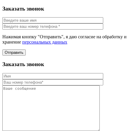
Заказать звонок
Нажимая кнопку "Отправить", я даю согласие на обработку и
хранение
персональных данных
Отправить
Заказать звонок