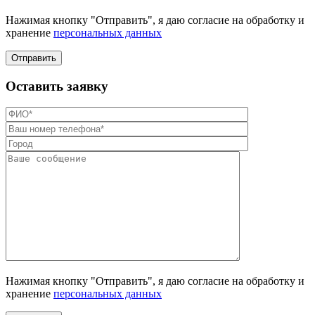
Нажимая кнопку "Отправить", я даю согласие на обработку и
хранение
персональных данных
Отправить
Оставить заявку
Нажимая кнопку "Отправить", я даю согласие на обработку и
хранение
персональных данных