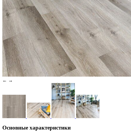
←
→
Основные характеристики