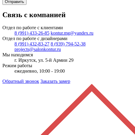
Отправить
Связь с компанией
Отдел по работе с клиентами
8 (991) 433-26-85
kontur.mg@yandex.ru
Отдел по работе с дизайнерами
8 (991) 432-83-27
8 (939) 794-52-38
projects@salonkontur.ru
Мы находимся
г. Иркутск, ул. 5-й Армии 29
Режим работы
ежедневно, 10:00 - 19:00
Обратный звонок
Заказать замер