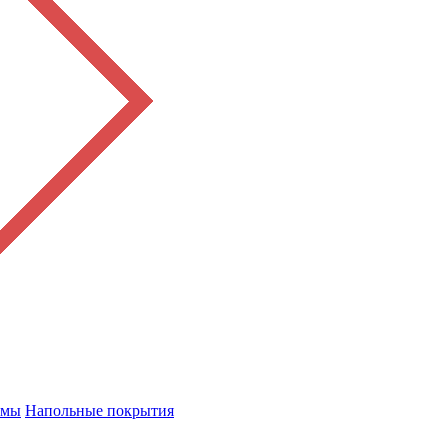
емы
Напольные покрытия