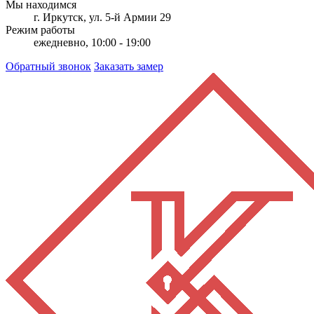
Мы находимся
г. Иркутск, ул. 5-й Армии 29
Режим работы
ежедневно, 10:00 - 19:00
Обратный звонок
Заказать замер