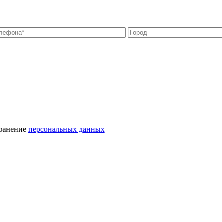
хранение
персональных данных