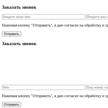
Заказать звонок
Нажимая кнопку "Отправить", я даю согласие на обработку и 
Отправить
Заказать звонок
Нажимая кнопку "Отправить", я даю согласие на обработку и 
Отправить