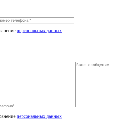
хранение
персональных данных
хранение
персональных данных