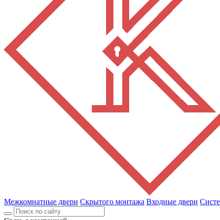
Межкомнатные двери
Скрытого монтажа
Входные двери
Сист